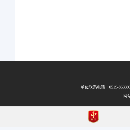
单位联系电话：0519-86339
网站