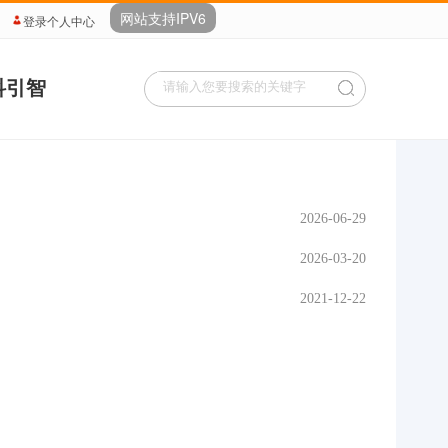
网站支持IPV6
登录个人中心
科引智
2026-06-29
2026-03-20
2021-12-22