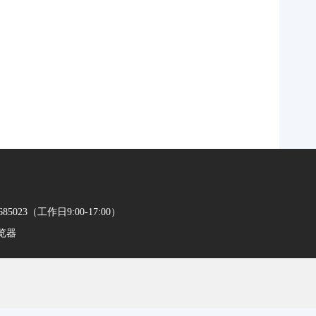
023（工作日9:00-17:00）
浏览器