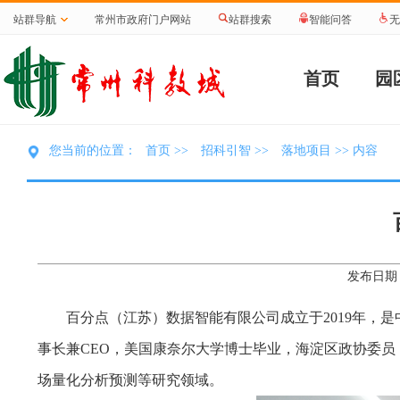
站群导航
常州市政府门户网站
站群搜索
智能问答
无
首页
园
首页
招科引智
落地项目
您当前的位置：
>>
>>
>> 内容
发布日期：
百分点（江苏）数据智能有限公司成立于2019年，
事长兼CEO，美国康奈尔大学博士毕业，海淀区政协委
场量化分析预测等研究领域。