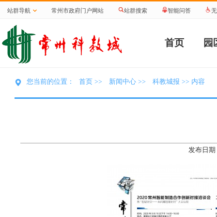
站群导航
常州市政府门户网站
站群搜索
智能问答
无
首页
园
首页
新闻中心
科教城报
您当前的位置：
>>
>>
>> 内容
发布日期：