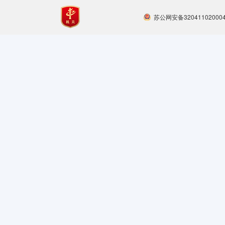
苏公网安备32041102000