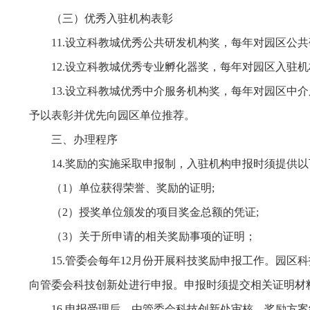
（三）优秀入驻机构表彰
11.设立科教城优秀公共研发机构奖，每年对园区
12.设立科教城优秀专业孵化器奖，每年对园区入驻
13.设立科教城优秀中介服务机构奖，每年对园区
予以表彰并优先向园区单位推荐。
三、办理程序
14.奖励的实施采取申报制，入驻机构申报时须提供
（1）单位获得荣誉、奖励的证明;
（2）授奖单位颁发的项目奖金总额的凭证;
（3）关于所申请的相关奖励事项的证明；
15.管委会每年12月份开展科技奖励申报工作。园
向管委会科技创新处进行申报。申报时须提交相关证明材
16.申报受理后，由管委会科技创新处审核，奖励方