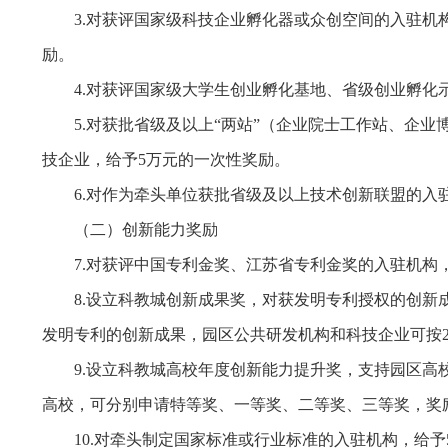
3.对获评国家级科技企业孵化器或众创空间的入驻机
励。
4.对获评国家级大学生创业孵化基地、省级创业孵化
5.对获批省级及以上“两站”（企业院士工作站、企
技企业，给予5万元的一次性奖励。
6.对作为牵头单位获批省级及以上技术创新联盟的入
（二）创新能力奖励
7.对获评中国专利金奖、江苏省专利金奖的入驻机构
8.设立科教城创新成果奖，对获发明专利授权的创新成
发明专利的创新成果，园区公共研发机构和科技企业可按2
9.设立科教城高校年度创新能力提升奖，支持园区高校以发
高校，可分别申请特等奖、一等奖、二等奖、三等奖，奖励金
10.对牵头制定国家标准或行业标准的入驻机构，给予