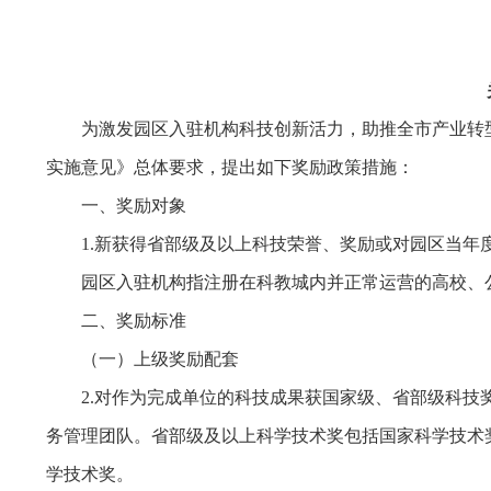
为激发园区入驻机构科技创新活力，助推全市产业转
实施意见》总体要求，提出如下奖励政策措施：
一、奖励对象
1.新获得省部级及以上科技荣誉、奖励或对园区当年
园区入驻机构指注册在科教城内并正常运营的高校、
二、奖励标准
（一）上级奖励配套
2.对作为完成单位的科技成果获国家级、省部级科技
务管理团队。省部级及以上科学技术奖包括国家科学技术
学技术奖。