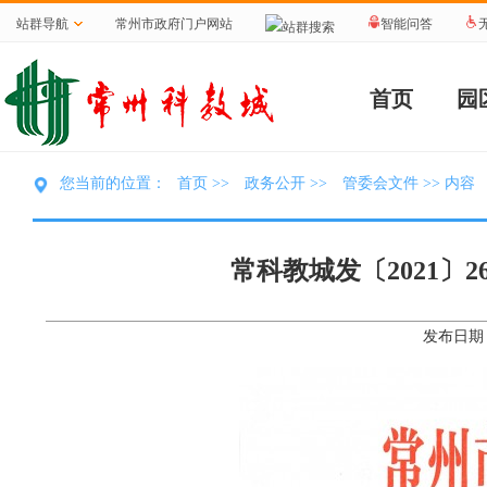
站群导航
常州市政府门户网站
智能问答
站群搜索
首页
园
首页
政务公开
管委会文件
您当前的位置：
>>
>>
>> 内容
常科教城发〔2021
发布日期：