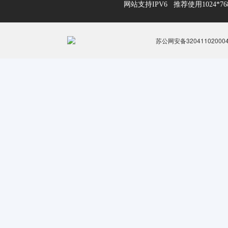
网站支持IPV6 推荐使用1024*
苏公网安备32041102000