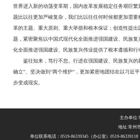
世界进入新的动荡变革期，国内改革发展稳定任务艰巨繁
题比以往更加严峻复杂，我们比以往任何时候都更加需要
革的主题、重大原则、重大举措和根本保证；创造性提出
题，紧密聚焦以中国式现代化全面推进强国建设、民族复
化全面推进强国建设、民族复兴伟业提供了根本遵循和行
鉴往知来，笃行不怠。行进在强国建设、民族复兴的
确立”、坚决做到“两个维护”，更加紧密地团结在以习近
步变成现实。
主办单位
地址:常州市
单位联系电话：0519-86339345（办公室）0519-863391