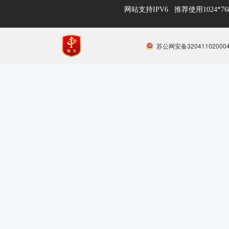
网站支持IPV6 推荐使用1024*
苏公网安备32041102000