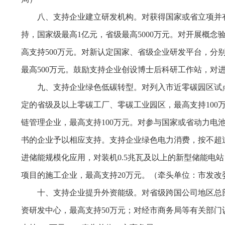
八、支持企业建立研发机构。对获得国家或省立项并
持，国家级最高1亿元，省级最高5000万元。对开展概
高支持500万元。对新认定国家、省级企业研发平台，分别
最高500万元。鼓励支持企业创设博士后科研工作站，对
九、支持企业绿色低碳转型。对列入市近零碳园区试点
定的省级及以上零碳工厂、零碳工业园区，最高支持100
链管理企业，最高支持100万元。对参与国家或省动力
书的企业予以相应支持。支持企业绿色电力消费，按不超过
进储能规模化应用，对装机0.5兆瓦及以上的新型储能电
项目的施工企业，最高支持20万元。（牵头单位：市发
十、支持企业提升外资能级。对省级跨国公司地区总部
资研发中心，最高支持50万元；对经市商务局等有关部门