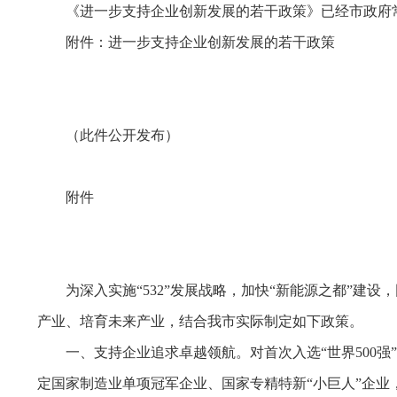
《进一步支持企业创新发展的若干政策》已经市政府
附件：进一步支持企业创新发展的若干政策
（此件公开发布）
附件
为深入实施“532”发展战略，加快“新能源之都”
产业、培育未来产业，结合我市实际制定如下政策。
一、支持企业追求卓越领航。对首次入选“世界500强”“
定国家制造业单项冠军企业、国家专精特新“小巨人”企业，