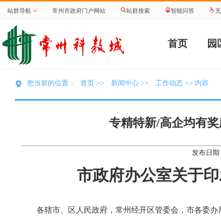
站群导航
常州市政府门户网站
站群搜索
智能问答
无
首页
园
首页
新闻中心
工作动态
您当前的位置：
>>
>>
>> 内容
专精特新/高企均有
发布日期：
市政府办公室关于印
各辖市、区人民政府，常州经开区管委会，市各委办