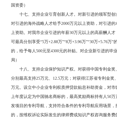
国资委）
十七、支持企业引育创新人才。对新引进的领军型创业
对引进的海外战略人才给予2000万元以上资助，对引进的
上资助。对我市企业引进的年薪30万元以上的高薪酬人才
可最高分别享受“5万+2.88万”“8万+3.96万”“30
的，给予每人500元至4300元的补贴。对企业新引进的毕
局）
十八、支持企业保护知识产权。对获得中国专利金奖、
分别最高支持25万元、12.5万元；对获得江苏省专利金
万元。设立中小企业专利权质押贷款贴息补助资金，对市级
上年度认定为中国驰名商标的，最高奖励商标持有人50万元
发项目的专利导航，支持符合条件的专利导航应用场景，按
的，按维权诉讼实际发生的律师费或知识产权咨询服务费的