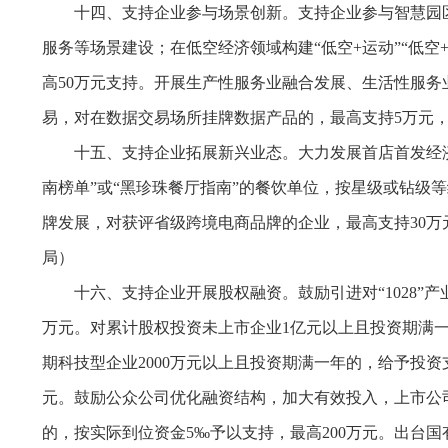
十四、支持企业参与场景创新。支持企业参与智慧园
服务等场景建设；在低空经济领域构建“低空+运动”“低
高50万元支持。开展生产性服务业融合发展、生活性服务
易，对在数据交易场所挂牌数据产品的，最高支持5万元，
十五、支持企业拓展新兴业态。大力发展首店首发经济
南榜单”或“黑珍珠餐厅指南”的餐饮单位，按星级或钻级
牌发展，对获评省级跨境电商品牌的企业，最高支持30万
局）
十六、支持企业开展股权融资。鼓励引进对“1028
万元。对累计股权投资未上市企业1亿元以上且投资期满一
期科技型企业2000万元以上且投资期满一年的，给予投
元。鼓励公众公司优化融资结构，加大有效投入，上市公
的，按实际到位资金5‰予以支持，最高200万元。出台