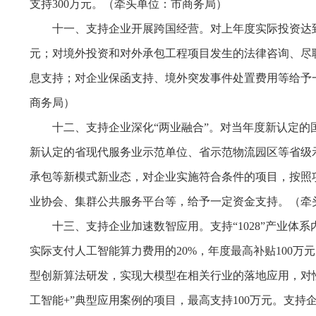
支持300万元。（牵头单位：市商务局）
十一、支持企业开展跨国经营。对上年度实际投资达到
元；对境外投资和对外承包工程项目发生的法律咨询、尽
息支持；对企业保函支持、境外突发事件处置费用等给予
商务局）
十二、支持企业深化“两业融合”。对当年度新认定的
新认定的省现代服务业示范单位、省示范物流园区等省级
承包等新模式新业态，对企业实施符合条件的项目，按照项
业协会、集群公共服务平台等，给予一定资金支持。（牵
十三、支持企业加速数智应用。支持“1028”产业
实际支付人工智能算力费用的20%，年度最高补贴100
型创新算法研发，实现大模型在相关行业的落地应用，对性
工智能+”典型应用案例的项目，最高支持100万元。支