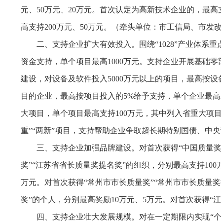
元、50万元、20万元。首次认定为高新技术企业的，最
高支持200万元、50万元。（牵头单位：市工信局、市发
二、支持企业扩大有效投入。围绕“1028”产业体
资金支持，单个项目最高1000万元。支持企业开展基础
建设，对设备及软件投入5000万元以上的项目，最高按设
目的企业，最高按项目投入的5%给予支持，单个企业最高
大项目，单个项目最高支持100万元，其中列入省重大项
重”“两新”项目，支持帮助企业争取超长期特别国债、中
三、支持企业加强品牌建设。对首次获得“中国质量奖”
奖”“江苏省省长质量奖提名奖”的组织，分别最高支持100
万元。对首次获得“常州市市长质量奖”“常州市市长质量奖
奖”的个人，分别最高奖励10万元、5万元。对首次获得“
四、支持企业壮大发展规模。对在一定期限内实现“个