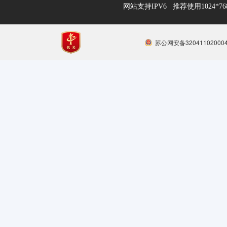
网站支持IPV6 推荐使用1024*
苏公网安备32041102000