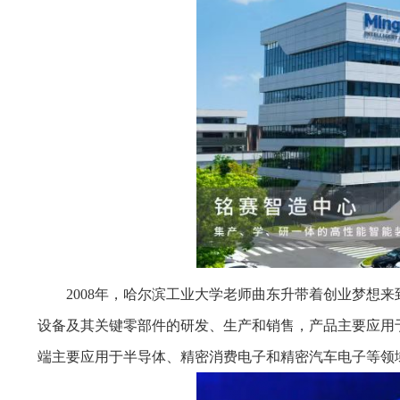
2008年，哈尔滨工业大学老师曲东升带着创业梦想
设备及其关键零部件的研发、生产和销售，产品主要应用
端主要应用于半导体、精密消费电子和精密汽车电子等领