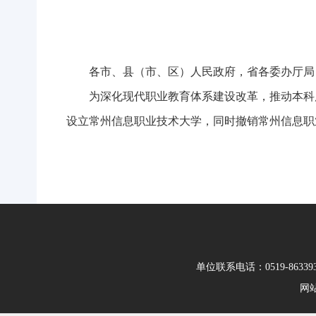
各市、县（市、区）人民政府，省各委办厅局
为深化现代职业教育体系建设改革，推动本科
设立常州信息职业技术大学，同时撤销常州信息职
单位联系电话：0519-86339
网站