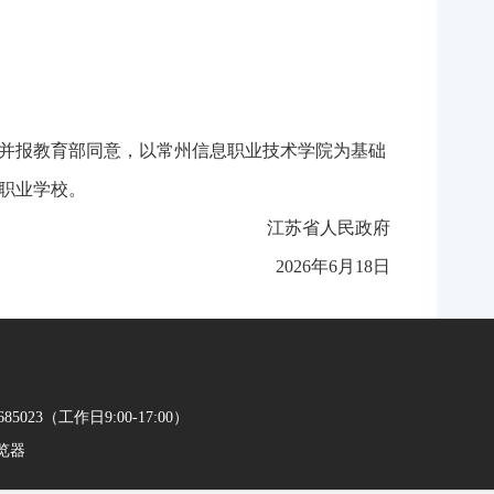
并报教育部同意，以常州信息职业技术学院为基础
职业学校。
江苏省人民政府
2026年6月18日
023（工作日9:00-17:00）
浏览器