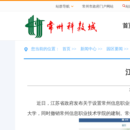
站群导航
常州市政府门户网站
站
首
首页
新闻中心
园区要闻
您当前的位置：
>>
>>
>>
近日，江苏省政府发布关于设置常州信息职业
大学，同时撤销常州信息职业技术学院的建制。常