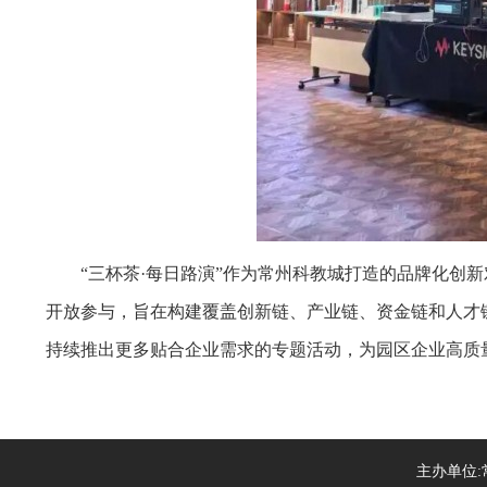
“三杯茶·每日路演”作为常州科教城打造的品牌化
开放参与，旨在构建覆盖创新链、产业链、资金链和人才
持续推出更多贴合企业需求的专题活动，为园区企业高质
主办单位