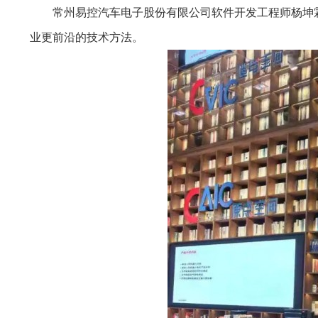
常州易控汽车电子股份有限公司软件开发工程师杨坤
业更前沿的技术方法。