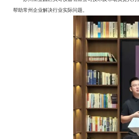
帮助常州企业解决行业实际问题。