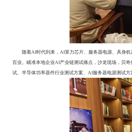
随着AI时代到来，AI算力芯片、服务器电源、具身
百业。瞄准本地企业AI产业链测试痛点，沙龙现场，贝
试、半导体功率器件行业测试方案、AI服务器电源测试方