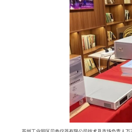
苏州工业园区贝奇仪器有限公司技术及市场负责人万