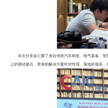
本次分享会汇聚了来自传统汽车制造、电气装备、智
上的测试难点，带来的解决方案针对性强、落地价值高，