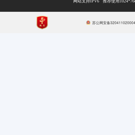
网站支持IPV6 推荐使用1024*
苏公网安备32041102000